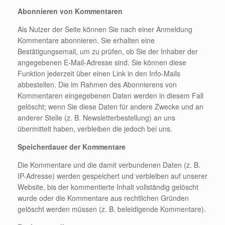
Abonnieren von Kommentaren
Als Nutzer der Seite können Sie nach einer Anmeldung
Kommentare abonnieren. Sie erhalten eine
Bestätigungsemail, um zu prüfen, ob Sie der Inhaber der
angegebenen E-Mail-Adresse sind. Sie können diese
Funktion jederzeit über einen Link in den Info-Mails
abbestellen. Die im Rahmen des Abonnierens von
Kommentaren eingegebenen Daten werden in diesem Fall
gelöscht; wenn Sie diese Daten für andere Zwecke und an
anderer Stelle (z. B. Newsletterbestellung) an uns
übermittelt haben, verbleiben die jedoch bei uns.
Speicherdauer der Kommentare
Die Kommentare und die damit verbundenen Daten (z. B.
IP-Adresse) werden gespeichert und verbleiben auf unserer
Website, bis der kommentierte Inhalt vollständig gelöscht
wurde oder die Kommentare aus rechtlichen Gründen
gelöscht werden müssen (z. B. beleidigende Kommentare).