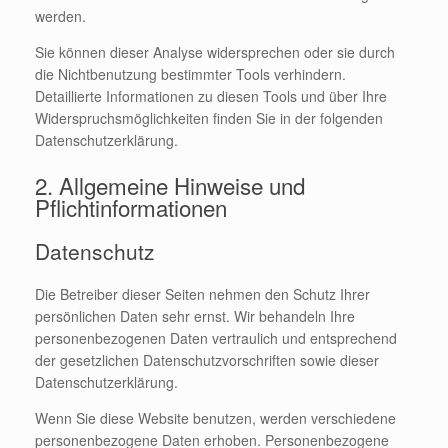
werden.
Sie können dieser Analyse widersprechen oder sie durch
die Nichtbenutzung bestimmter Tools verhindern.
Detaillierte Informationen zu diesen Tools und über Ihre
Widerspruchsmöglichkeiten finden Sie in der folgenden
Datenschutzerklärung.
2. Allgemeine Hinweise und
Pflichtinformationen
Datenschutz
Die Betreiber dieser Seiten nehmen den Schutz Ihrer
persönlichen Daten sehr ernst. Wir behandeln Ihre
personenbezogenen Daten vertraulich und entsprechend
der gesetzlichen Datenschutzvorschriften sowie dieser
Datenschutzerklärung.
Wenn Sie diese Website benutzen, werden verschiedene
personenbezogene Daten erhoben. Personenbezogene