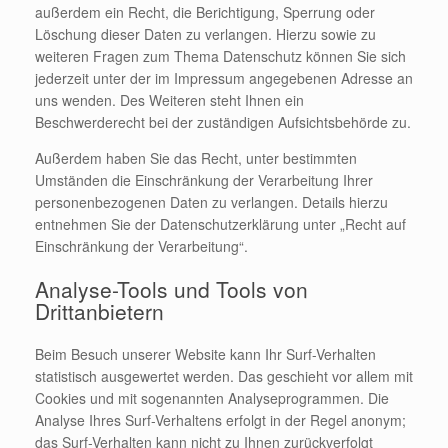
außerdem ein Recht, die Berichtigung, Sperrung oder
Löschung dieser Daten zu verlangen. Hierzu sowie zu
weiteren Fragen zum Thema Datenschutz können Sie sich
jederzeit unter der im Impressum angegebenen Adresse an
uns wenden. Des Weiteren steht Ihnen ein
Beschwerderecht bei der zuständigen Aufsichtsbehörde zu.
Außerdem haben Sie das Recht, unter bestimmten
Umständen die Einschränkung der Verarbeitung Ihrer
personenbezogenen Daten zu verlangen. Details hierzu
entnehmen Sie der Datenschutzerklärung unter „Recht auf
Einschränkung der Verarbeitung“.
Analyse-Tools und Tools von
Drittanbietern
Beim Besuch unserer Website kann Ihr Surf-Verhalten
statistisch ausgewertet werden. Das geschieht vor allem mit
Cookies und mit sogenannten Analyseprogrammen. Die
Analyse Ihres Surf-Verhaltens erfolgt in der Regel anonym;
das Surf-Verhalten kann nicht zu Ihnen zurückverfolgt