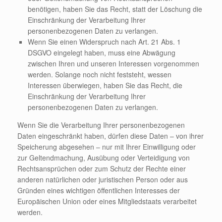
benötigen, haben Sie das Recht, statt der Löschung die
Einschränkung der Verarbeitung Ihrer
personenbezogenen Daten zu verlangen.
Wenn Sie einen Widerspruch nach Art. 21 Abs. 1
DSGVO eingelegt haben, muss eine Abwägung
zwischen Ihren und unseren Interessen vorgenommen
werden. Solange noch nicht feststeht, wessen
Interessen überwiegen, haben Sie das Recht, die
Einschränkung der Verarbeitung Ihrer
personenbezogenen Daten zu verlangen.
Wenn Sie die Verarbeitung Ihrer personenbezogenen
Daten eingeschränkt haben, dürfen diese Daten – von ihrer
Speicherung abgesehen – nur mit Ihrer Einwilligung oder
zur Geltendmachung, Ausübung oder Verteidigung von
Rechtsansprüchen oder zum Schutz der Rechte einer
anderen natürlichen oder juristischen Person oder aus
Gründen eines wichtigen öffentlichen Interesses der
Europäischen Union oder eines Mitgliedstaats verarbeitet
werden.