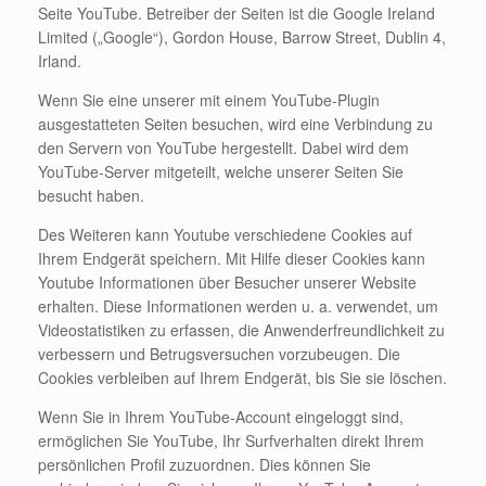
Seite YouTube. Betreiber der Seiten ist die Google Ireland
Limited („Google“), Gordon House, Barrow Street, Dublin 4,
Irland.
Wenn Sie eine unserer mit einem YouTube-Plugin
ausgestatteten Seiten besuchen, wird eine Verbindung zu
den Servern von YouTube hergestellt. Dabei wird dem
YouTube-Server mitgeteilt, welche unserer Seiten Sie
besucht haben.
Des Weiteren kann Youtube verschiedene Cookies auf
Ihrem Endgerät speichern. Mit Hilfe dieser Cookies kann
Youtube Informationen über Besucher unserer Website
erhalten. Diese Informationen werden u. a. verwendet, um
Videostatistiken zu erfassen, die Anwenderfreundlichkeit zu
verbessern und Betrugsversuchen vorzubeugen. Die
Cookies verbleiben auf Ihrem Endgerät, bis Sie sie löschen.
Wenn Sie in Ihrem YouTube-Account eingeloggt sind,
ermöglichen Sie YouTube, Ihr Surfverhalten direkt Ihrem
persönlichen Profil zuzuordnen. Dies können Sie