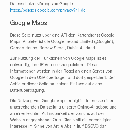
Datenschutzerklärung von Google:
https://policies.google.com/privacy?hl=de
.
Google Maps
Diese Seite nutzt über eine API den Kartendienst Google
Maps. Anbieter ist die Google Ireland Limited („Google“),
Gordon House, Barrow Street, Dublin 4, Irland.
Zur Nutzung der Funktionen von Google Maps ist es
notwendig, Ihre IP Adresse zu speichern. Diese
Informationen werden in der Regel an einen Server von
Google in den USA übertragen und dort gespeichert. Der
Anbieter dieser Seite hat keinen Einfluss auf diese
Datenübertragung.
Die Nutzung von Google Maps erfolgt im Interesse einer
ansprechenden Darstellung unserer Online-Angebote und
an einer leichten Auffindbarkeit der von uns auf der
Website angegebenen Orte. Dies stellt ein berechtigtes
Interesse im Sinne von Art. 6 Abs. 1 lit. f DSGVO dar.