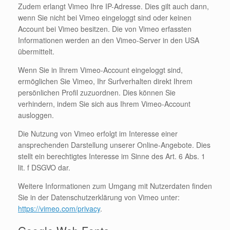
Zudem erlangt Vimeo Ihre IP-Adresse. Dies gilt auch dann,
wenn Sie nicht bei Vimeo eingeloggt sind oder keinen
Account bei Vimeo besitzen. Die von Vimeo erfassten
Informationen werden an den Vimeo-Server in den USA
übermittelt.
Wenn Sie in Ihrem Vimeo-Account eingeloggt sind,
ermöglichen Sie Vimeo, Ihr Surfverhalten direkt Ihrem
persönlichen Profil zuzuordnen. Dies können Sie
verhindern, indem Sie sich aus Ihrem Vimeo-Account
ausloggen.
Die Nutzung von Vimeo erfolgt im Interesse einer
ansprechenden Darstellung unserer Online-Angebote. Dies
stellt ein berechtigtes Interesse im Sinne des Art. 6 Abs. 1
lit. f DSGVO dar.
Weitere Informationen zum Umgang mit Nutzerdaten finden
Sie in der Datenschutzerklärung von Vimeo unter:
https://vimeo.com/privacy
.