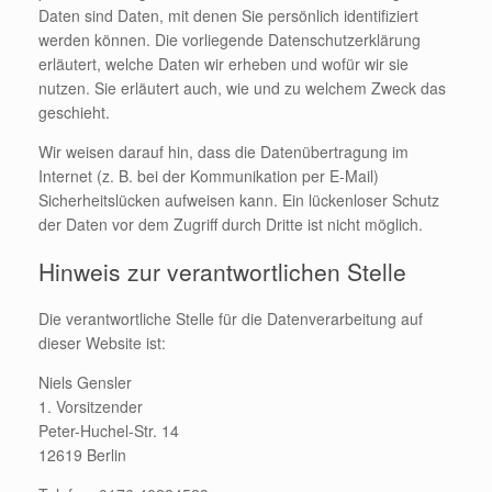
Daten sind Daten, mit denen Sie persönlich identifiziert
werden können. Die vorliegende Datenschutzerklärung
erläutert, welche Daten wir erheben und wofür wir sie
nutzen. Sie erläutert auch, wie und zu welchem Zweck das
geschieht.
Wir weisen darauf hin, dass die Datenübertragung im
Internet (z. B. bei der Kommunikation per E-Mail)
Sicherheitslücken aufweisen kann. Ein lückenloser Schutz
der Daten vor dem Zugriff durch Dritte ist nicht möglich.
Hinweis zur verantwortlichen Stelle
Die verantwortliche Stelle für die Datenverarbeitung auf
dieser Website ist:
Niels Gensler
1. Vorsitzender
Peter-Huchel-Str. 14
12619 Berlin