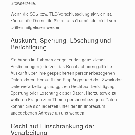
Browserzeile.
Wenn die SSL- bzw. TLS-Verschlüsselung aktiviert ist,
können die Daten, die Sie an uns übermitteln, nicht von
Dritten mitgelesen werden.
Auskunft, Sperrung, Löschung und
Berichtigung
Sie haben im Rahmen der geltenden gesetzlichen
Bestimmungen jederzeit das Recht auf unentgeltliche
Auskunft über Ihre gespeicherten personenbezogenen
Daten, deren Herkunft und Empfänger und den Zweck der
Datenverarbeitung und ggf. ein Recht auf Berichtigung,
Sperrung oder Löschung dieser Daten. Hierzu sowie zu
weiteren Fragen zum Thema personenbezogene Daten
können Sie sich jederzeit unter der im Impressum
angegebenen Adresse an uns wenden.
Recht auf Einschränkung der
Verarbeitung