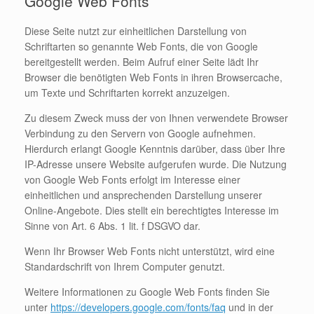
Google Web Fonts
Diese Seite nutzt zur einheitlichen Darstellung von
Schriftarten so genannte Web Fonts, die von Google
bereitgestellt werden. Beim Aufruf einer Seite lädt Ihr
Browser die benötigten Web Fonts in ihren Browsercache,
um Texte und Schriftarten korrekt anzuzeigen.
Zu diesem Zweck muss der von Ihnen verwendete Browser
Verbindung zu den Servern von Google aufnehmen.
Hierdurch erlangt Google Kenntnis darüber, dass über Ihre
IP-Adresse unsere Website aufgerufen wurde. Die Nutzung
von Google Web Fonts erfolgt im Interesse einer
einheitlichen und ansprechenden Darstellung unserer
Online-Angebote. Dies stellt ein berechtigtes Interesse im
Sinne von Art. 6 Abs. 1 lit. f DSGVO dar.
Wenn Ihr Browser Web Fonts nicht unterstützt, wird eine
Standardschrift von Ihrem Computer genutzt.
Weitere Informationen zu Google Web Fonts finden Sie
unter
https://developers.google.com/fonts/faq
und in der