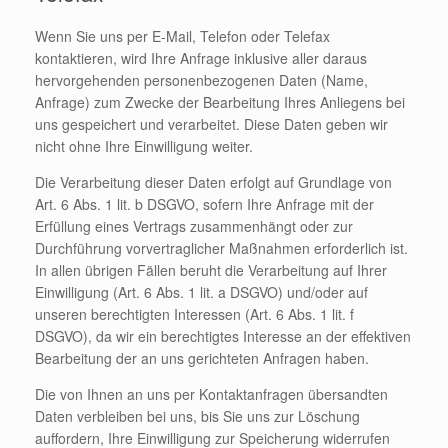
Wenn Sie uns per E-Mail, Telefon oder Telefax
kontaktieren, wird Ihre Anfrage inklusive aller daraus
hervorgehenden personenbezogenen Daten (Name,
Anfrage) zum Zwecke der Bearbeitung Ihres Anliegens bei
uns gespeichert und verarbeitet. Diese Daten geben wir
nicht ohne Ihre Einwilligung weiter.
Die Verarbeitung dieser Daten erfolgt auf Grundlage von
Art. 6 Abs. 1 lit. b DSGVO, sofern Ihre Anfrage mit der
Erfüllung eines Vertrags zusammenhängt oder zur
Durchführung vorvertraglicher Maßnahmen erforderlich ist.
In allen übrigen Fällen beruht die Verarbeitung auf Ihrer
Einwilligung (Art. 6 Abs. 1 lit. a DSGVO) und/oder auf
unseren berechtigten Interessen (Art. 6 Abs. 1 lit. f
DSGVO), da wir ein berechtigtes Interesse an der effektiven
Bearbeitung der an uns gerichteten Anfragen haben.
Die von Ihnen an uns per Kontaktanfragen übersandten
Daten verbleiben bei uns, bis Sie uns zur Löschung
auffordern, Ihre Einwilligung zur Speicherung widerrufen