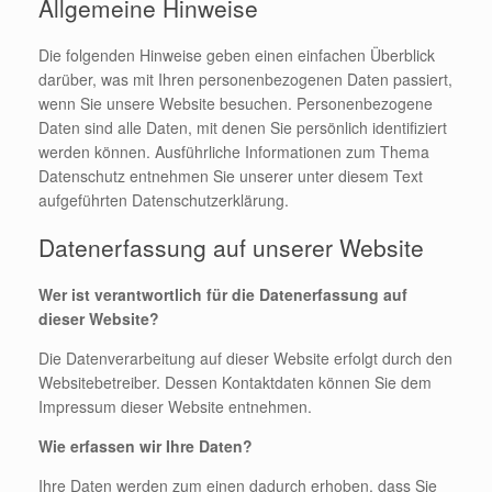
Allgemeine Hinweise
Die folgenden Hinweise geben einen einfachen Überblick
darüber, was mit Ihren personenbezogenen Daten passiert,
wenn Sie unsere Website besuchen. Personenbezogene
Daten sind alle Daten, mit denen Sie persönlich identifiziert
werden können. Ausführliche Informationen zum Thema
Datenschutz entnehmen Sie unserer unter diesem Text
aufgeführten Datenschutzerklärung.
Datenerfassung auf unserer Website
Wer ist verantwortlich für die Datenerfassung auf
dieser Website?
Die Datenverarbeitung auf dieser Website erfolgt durch den
Websitebetreiber. Dessen Kontaktdaten können Sie dem
Impressum dieser Website entnehmen.
Wie erfassen wir Ihre Daten?
Ihre Daten werden zum einen dadurch erhoben, dass Sie