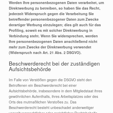
Werden Ihre personenbezogenen Daten verarbeitet, um
Direktwerbung zu betreiben, so haben Sie das Recht,
jederzeit Widerspruch gegen die Verarbeitung Sie
betreffender personenbezogener Daten zum Zwecke
derartiger Werbung einzulegen; dies gilt auch für das
Profiling, soweit es mit solcher Direktwerbung in
Verbindung steht. Wenn Sie widersprechen, werden
Ihre personenbezogenen Daten anschließend nicht
mehr zum Zwecke der Direktwerbung verwendet
(Widerspruch nach Art. 21 Abs. 2 DSGVO).
Beschwerderecht bei der zuständigen
Aufsichtsbehörde
Im Falle von Verstößen gegen die DSGVO steht den
Betroffenen ein Beschwerderecht bei einer
Aufsichtsbehörde, insbesondere in dem Mitgliedstaat ihres
gewöhnlichen Aufenthalts, ihres Arbeitsplatzes oder des
Orts des mutmaßlichen Verstoßes zu. Das
Beschwerderecht besteht unbeschadet anderweitiger