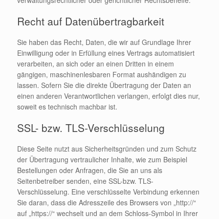
verwaltungsrechtlicher oder gerichtlicher Rechtsbehelfe.
Recht auf Datenübertragbarkeit
Sie haben das Recht, Daten, die wir auf Grundlage Ihrer
Einwilligung oder in Erfüllung eines Vertrags automatisiert
verarbeiten, an sich oder an einen Dritten in einem
gängigen, maschinenlesbaren Format aushändigen zu
lassen. Sofern Sie die direkte Übertragung der Daten an
einen anderen Verantwortlichen verlangen, erfolgt dies nur,
soweit es technisch machbar ist.
SSL- bzw. TLS-Verschlüsselung
Diese Seite nutzt aus Sicherheitsgründen und zum Schutz
der Übertragung vertraulicher Inhalte, wie zum Beispiel
Bestellungen oder Anfragen, die Sie an uns als
Seitenbetreiber senden, eine SSL-bzw. TLS-
Verschlüsselung. Eine verschlüsselte Verbindung erkennen
Sie daran, dass die Adresszeile des Browsers von „http://“
auf „https://“ wechselt und an dem Schloss-Symbol in Ihrer