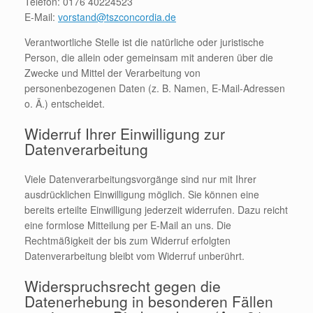
Telefon: 0176 40224523
E-Mail:
vorstand@tszconcordia.de
Verantwortliche Stelle ist die natürliche oder juristische
Person, die allein oder gemeinsam mit anderen über die
Zwecke und Mittel der Verarbeitung von
personenbezogenen Daten (z. B. Namen, E-Mail-Adressen
o. Ä.) entscheidet.
Widerruf Ihrer Einwilligung zur
Datenverarbeitung
Viele Datenverarbeitungsvorgänge sind nur mit Ihrer
ausdrücklichen Einwilligung möglich. Sie können eine
bereits erteilte Einwilligung jederzeit widerrufen. Dazu reicht
eine formlose Mitteilung per E-Mail an uns. Die
Rechtmäßigkeit der bis zum Widerruf erfolgten
Datenverarbeitung bleibt vom Widerruf unberührt.
Widerspruchsrecht gegen die
Datenerhebung in besonderen Fällen