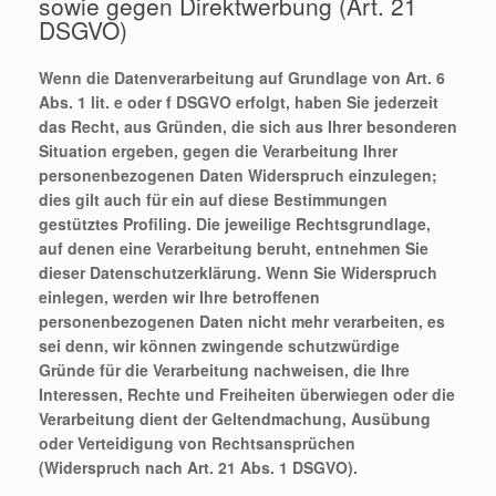
sowie gegen Direktwerbung (Art. 21
DSGVO)
Wenn die Datenverarbeitung auf Grundlage von Art. 6
Abs. 1 lit. e oder f DSGVO erfolgt, haben Sie jederzeit
das Recht, aus Gründen, die sich aus Ihrer besonderen
Situation ergeben, gegen die Verarbeitung Ihrer
personenbezogenen Daten Widerspruch einzulegen;
dies gilt auch für ein auf diese Bestimmungen
gestütztes Profiling. Die jeweilige Rechtsgrundlage,
auf denen eine Verarbeitung beruht, entnehmen Sie
dieser Datenschutzerklärung. Wenn Sie Widerspruch
einlegen, werden wir Ihre betroffenen
personenbezogenen Daten nicht mehr verarbeiten, es
sei denn, wir können zwingende schutzwürdige
Gründe für die Verarbeitung nachweisen, die Ihre
Interessen, Rechte und Freiheiten überwiegen oder die
Verarbeitung dient der Geltendmachung, Ausübung
oder Verteidigung von Rechtsansprüchen
(Widerspruch nach Art. 21 Abs. 1 DSGVO).