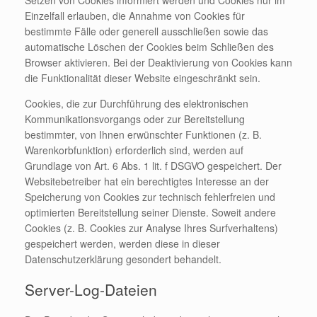
Einzelfall erlauben, die Annahme von Cookies für
bestimmte Fälle oder generell ausschließen sowie das
automatische Löschen der Cookies beim Schließen des
Browser aktivieren. Bei der Deaktivierung von Cookies kann
die Funktionalität dieser Website eingeschränkt sein.
Cookies, die zur Durchführung des elektronischen
Kommunikationsvorgangs oder zur Bereitstellung
bestimmter, von Ihnen erwünschter Funktionen (z. B.
Warenkorbfunktion) erforderlich sind, werden auf
Grundlage von Art. 6 Abs. 1 lit. f DSGVO gespeichert. Der
Websitebetreiber hat ein berechtigtes Interesse an der
Speicherung von Cookies zur technisch fehlerfreien und
optimierten Bereitstellung seiner Dienste. Soweit andere
Cookies (z. B. Cookies zur Analyse Ihres Surfverhaltens)
gespeichert werden, werden diese in dieser
Datenschutzerklärung gesondert behandelt.
Server-Log-Dateien