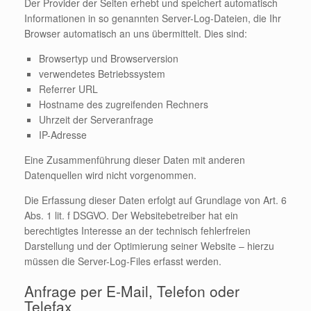
Der Provider der Seiten erhebt und speichert automatisch
Informationen in so genannten Server-Log-Dateien, die Ihr
Browser automatisch an uns übermittelt. Dies sind:
Browsertyp und Browserversion
verwendetes Betriebssystem
Referrer URL
Hostname des zugreifenden Rechners
Uhrzeit der Serveranfrage
IP-Adresse
Eine Zusammenführung dieser Daten mit anderen
Datenquellen wird nicht vorgenommen.
Die Erfassung dieser Daten erfolgt auf Grundlage von Art. 6
Abs. 1 lit. f DSGVO. Der Websitebetreiber hat ein
berechtigtes Interesse an der technisch fehlerfreien
Darstellung und der Optimierung seiner Website – hierzu
müssen die Server-Log-Files erfasst werden.
Anfrage per E-Mail, Telefon oder
Telefax