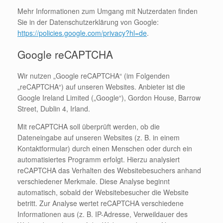
Mehr Informationen zum Umgang mit Nutzerdaten finden
Sie in der Datenschutzerklärung von Google:
https://policies.google.com/privacy?hl=de
.
Google reCAPTCHA
Wir nutzen „Google reCAPTCHA“ (im Folgenden
„reCAPTCHA“) auf unseren Websites. Anbieter ist die
Google Ireland Limited („Google“), Gordon House, Barrow
Street, Dublin 4, Irland.
Mit reCAPTCHA soll überprüft werden, ob die
Dateneingabe auf unseren Websites (z. B. in einem
Kontaktformular) durch einen Menschen oder durch ein
automatisiertes Programm erfolgt. Hierzu analysiert
reCAPTCHA das Verhalten des Websitebesuchers anhand
verschiedener Merkmale. Diese Analyse beginnt
automatisch, sobald der Websitebesucher die Website
betritt. Zur Analyse wertet reCAPTCHA verschiedene
Informationen aus (z. B. IP-Adresse, Verweildauer des