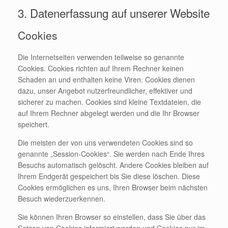
3. Datenerfassung auf unserer Website
Cookies
Die Internetseiten verwenden teilweise so genannte
Cookies. Cookies richten auf Ihrem Rechner keinen
Schaden an und enthalten keine Viren. Cookies dienen
dazu, unser Angebot nutzerfreundlicher, effektiver und
sicherer zu machen. Cookies sind kleine Textdateien, die
auf Ihrem Rechner abgelegt werden und die Ihr Browser
speichert.
Die meisten der von uns verwendeten Cookies sind so
genannte „Session-Cookies“. Sie werden nach Ende Ihres
Besuchs automatisch gelöscht. Andere Cookies bleiben auf
Ihrem Endgerät gespeichert bis Sie diese löschen. Diese
Cookies ermöglichen es uns, Ihren Browser beim nächsten
Besuch wiederzuerkennen.
Sie können Ihren Browser so einstellen, dass Sie über das
Setzen von Cookies informiert werden und Cookies nur im