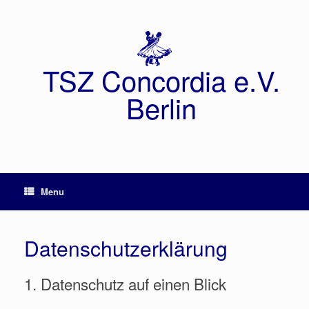
TSZ Concordia e.V.
Berlin
Menu
Datenschutzerklärung
1. Datenschutz auf einen Blick