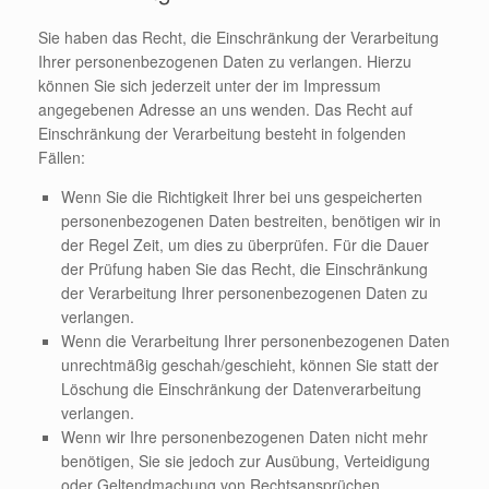
Sie haben das Recht, die Einschränkung der Verarbeitung
Ihrer personenbezogenen Daten zu verlangen. Hierzu
können Sie sich jederzeit unter der im Impressum
angegebenen Adresse an uns wenden. Das Recht auf
Einschränkung der Verarbeitung besteht in folgenden
Fällen:
Wenn Sie die Richtigkeit Ihrer bei uns gespeicherten
personenbezogenen Daten bestreiten, benötigen wir in
der Regel Zeit, um dies zu überprüfen. Für die Dauer
der Prüfung haben Sie das Recht, die Einschränkung
der Verarbeitung Ihrer personenbezogenen Daten zu
verlangen.
Wenn die Verarbeitung Ihrer personenbezogenen Daten
unrechtmäßig geschah/geschieht, können Sie statt der
Löschung die Einschränkung der Datenverarbeitung
verlangen.
Wenn wir Ihre personenbezogenen Daten nicht mehr
benötigen, Sie sie jedoch zur Ausübung, Verteidigung
oder Geltendmachung von Rechtsansprüchen