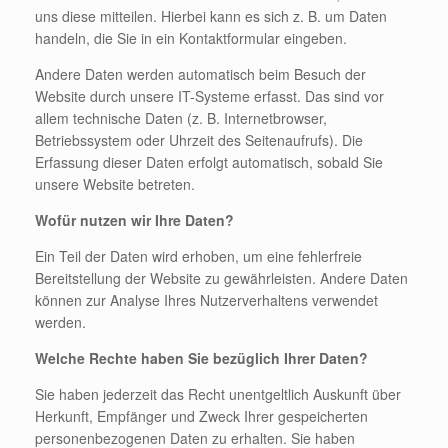
uns diese mitteilen. Hierbei kann es sich z. B. um Daten
handeln, die Sie in ein Kontaktformular eingeben.
Andere Daten werden automatisch beim Besuch der
Website durch unsere IT-Systeme erfasst. Das sind vor
allem technische Daten (z. B. Internetbrowser,
Betriebssystem oder Uhrzeit des Seitenaufrufs). Die
Erfassung dieser Daten erfolgt automatisch, sobald Sie
unsere Website betreten.
Wofür nutzen wir Ihre Daten?
Ein Teil der Daten wird erhoben, um eine fehlerfreie
Bereitstellung der Website zu gewährleisten. Andere Daten
können zur Analyse Ihres Nutzerverhaltens verwendet
werden.
Welche Rechte haben Sie bezüglich Ihrer Daten?
Sie haben jederzeit das Recht unentgeltlich Auskunft über
Herkunft, Empfänger und Zweck Ihrer gespeicherten
personenbezogenen Daten zu erhalten. Sie haben