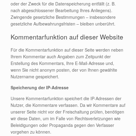
oder der Zweck für die Datenspeicherung entfällt (z. B.
nach abgeschlossener Bearbeitung Ihres Anliegens).
Zwingende gesetzliche Bestimmungen – insbesondere
gesetzliche Aufbewahrungsfristen – bleiben unberührt.
Kommentarfunktion auf dieser Website
Für die Kommentarfunktion auf dieser Seite werden neben
Ihrem Kommentar auch Angaben zum Zeitpunkt der
Erstellung des Kommentars, Ihre E-Mail-Adresse und,
wenn Sie nicht anonym posten, der von Ihnen gewählte
Nutzername gespeichert.
Speicherung der IP-Adresse
Unsere Kommentarfunktion speichert die IP-Adressen der
Nutzer, die Kommentare verfassen. Da wir Kommentare auf
unserer Seite nicht vor der Freischaltung prüfen, benötigen
wir diese Daten, um im Falle von Rechtsverletzungen wie
Beleidigungen oder Propaganda gegen den Verfasser
vorgehen zu können.