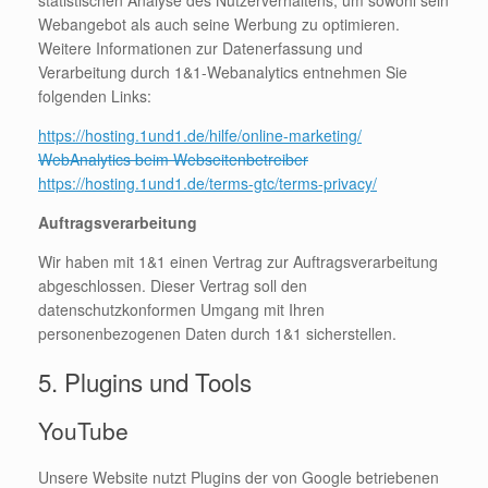
Webangebot als auch seine Werbung zu optimieren.
Weitere Informationen zur Datenerfassung und
Verarbeitung durch 1&1-Webanalytics entnehmen Sie
folgenden Links:
https://hosting.1und1.de/hilfe/online-marketing/
WebAnalytics beim Webseitenbetreiber
https://hosting.1und1.de/terms-gtc/terms-privacy/
Auftragsverarbeitung
Wir haben mit 1&1 einen Vertrag zur Auftragsverarbeitung
abgeschlossen. Dieser Vertrag soll den
datenschutzkonformen Umgang mit Ihren
personenbezogenen Daten durch 1&1 sicherstellen.
5. Plugins und Tools
YouTube
Unsere Website nutzt Plugins der von Google betriebenen